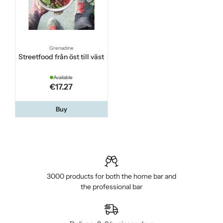
Grenadine
Streetfood från öst till väst
Available
€17.27
Buy
3000 products for both the home bar and
the professional bar