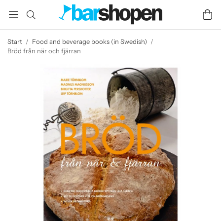
Start
/
Food and beverage books (in Swedish)
/
Bröd från när och fjärran