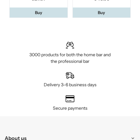
Buy
Buy
3000 products for both the home bar and
the professional bar
Delivery 3–6 business days
Secure payments
About us