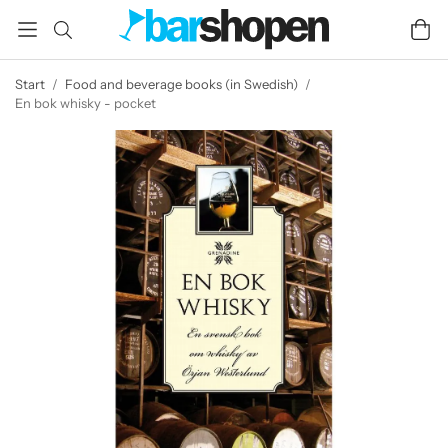
Start
/
Food and beverage books (in Swedish)
/
En bok whisky - pocket