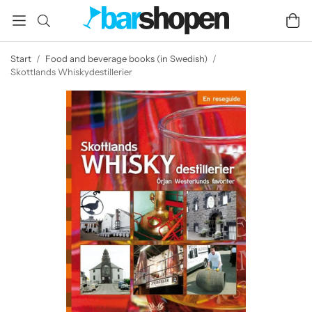
Start
/
Food and beverage books (in Swedish)
/
Skottlands Whiskydestillerier