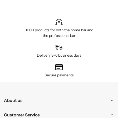
3000 products for both the home bar and
the professional bar
Delivery 3–6 business days
Secure payments
About us
Customer Service